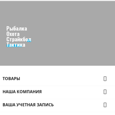
Рыбалка
Охота
Страйкбол
Тактика

ТОВАРЫ

НАША КОМПАНИЯ

ВАША УЧЕТНАЯ ЗАПИСЬ