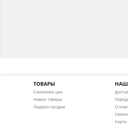
ТОВАРЫ
НАШ
Снижение цен
Доста
Новые товары
Поряд
Лидеры продаж
О ком
Свяжи
Карта 