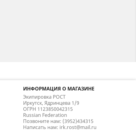
ИНФОРМАЦИЯ О МАГАЗИНЕ
Экипировка РОСТ
Иркутск, Ядринцева 1/9
ОГРН 1123850042315
Russian Federation
Позвоните нам:
(3952)434315
Написать нам:
irk.rost@mail.ru