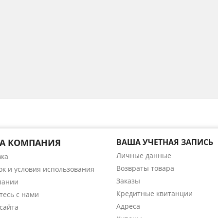
А КОМПАНИЯ
ВАША УЧЕТНАЯ ЗАПИСЬ
Личные данные
вка
Возвраты товара
ок и условия использования
Заказы
пании
Кредитные квитанции
тесь с нами
Адреса
сайта