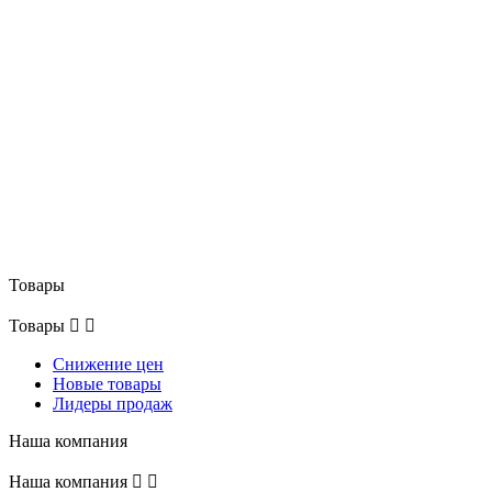
Товары
Товары


Снижение цен
Новые товары
Лидеры продаж
Наша компания
Наша компания

