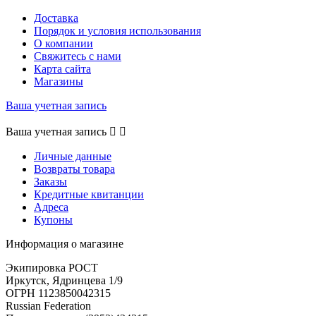
Доставка
Порядок и условия использования
О компании
Свяжитесь с нами
Карта сайта
Магазины
Ваша учетная запись
Ваша учетная запись


Личные данные
Возвраты товара
Заказы
Кредитные квитанции
Адреса
Купоны
Информация о магазине
Экипировка РОСТ
Иркутск, Ядринцева 1/9
ОГРН 1123850042315
Russian Federation