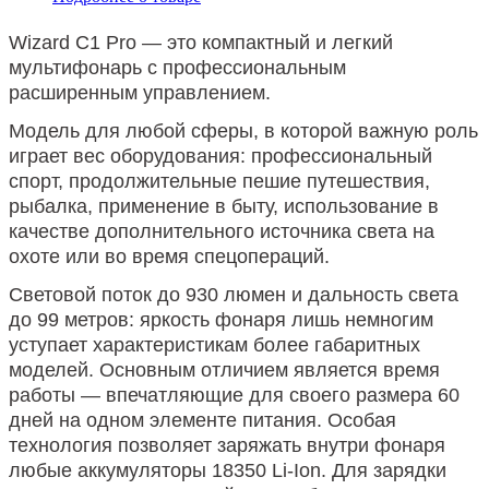
Wizard C1 Pro — это компактный и легкий
мультифонарь с профессиональным
расширенным управлением.
Модель для любой сферы, в которой важную роль
играет вес оборудования: профессиональный
спорт, продолжительные пешие путешествия,
рыбалка, применение в быту, использование в
качестве дополнительного источника света на
охоте или во время спецопераций.
Световой поток до 930 люмен и дальность света
до 99 метров: яркость фонаря лишь немногим
уступает характеристикам более габаритных
моделей. Основным отличием является время
работы — впечатляющие для своего размера 60
дней на одном элементе питания. Особая
технология позволяет заряжать внутри фонаря
любые аккумуляторы 18350 Li-Ion. Для зарядки