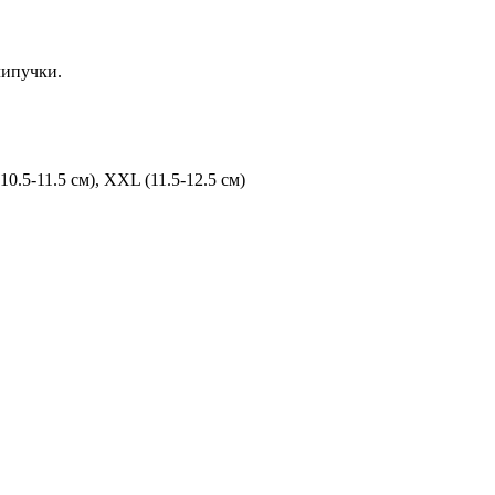
липучки.
 (10.5-11.5 см), XXL (11.5-12.5 см)