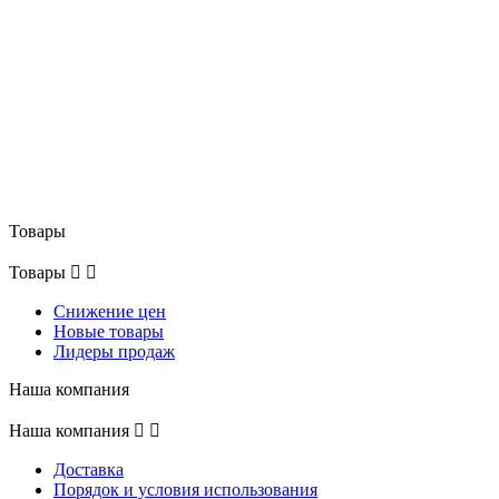
Товары
Товары


Снижение цен
Новые товары
Лидеры продаж
Наша компания
Наша компания


Доставка
Порядок и условия использования