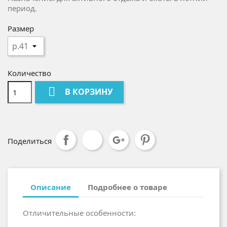
период.
Размер
Количество

В КОРЗИНУ
Поделиться
Описание
Подробнее о товаре
Отличительные особенности: