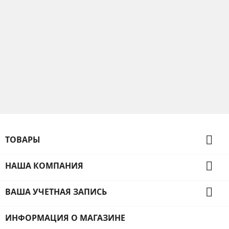

ТОВАРЫ

НАША КОМПАНИЯ

ВАША УЧЕТНАЯ ЗАПИСЬ
ИНФОРМАЦИЯ О МАГАЗИНЕ