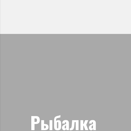
Рыбалка