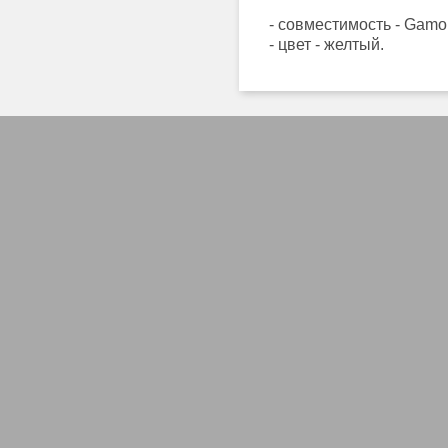
- совместимость - Gamo
- цвет - желтый.