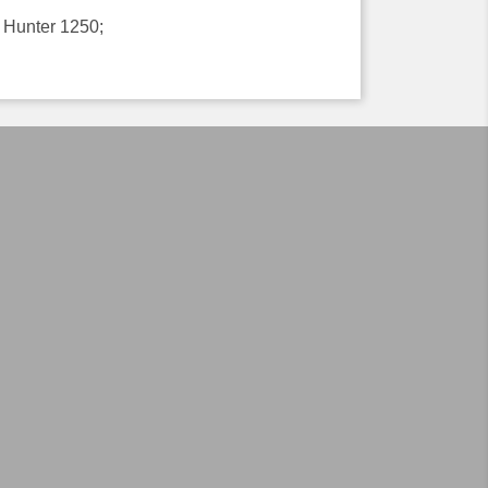
 Hunter 1250;