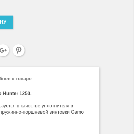
ИНУ
бнее о товаре
Hunter 1250.
зуется в качестве уплотнителя в
пружинно-поршневой винтовки Gamo