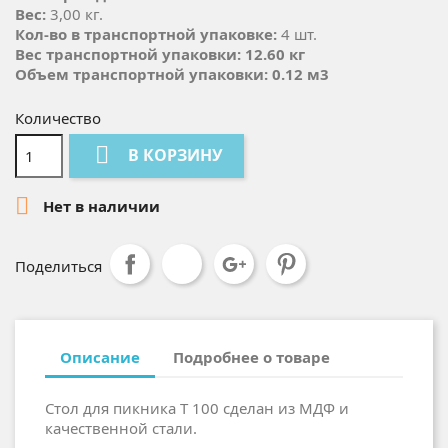
Вес:
3,00 кг.
Кол-во в транспортной упаковке:
4 шт.
Вес транспортной упаковки:
12.60 кг
Объем транспортной упаковки:
0.12 м3
Количество

В КОРЗИНУ

Нет в наличии
Поделиться
Описание
Подробнее о товаре
Стол для пикника Т 100 сделан из МДФ и
качественной стали.