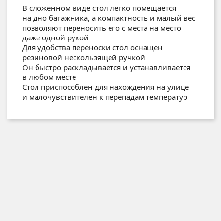
В сложенном виде стол легко помещается
на дно багажника, а компактность и малый вес
позволяют переносить его с места на место
даже одной рукой
Для удобства переноски стол оснащен
резиновой нескользящей ручкой
Он быстро раскладывается и устанавливается
в любом месте
Стол приспособлен для нахождения на улице
и малочувствителен к перепадам температур