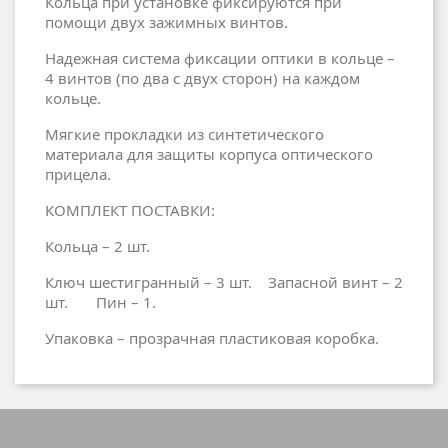
Кольца при установке фиксируются при
помощи двух зажимных винтов.
Надежная система фиксации оптики в кольце –
4 винтов (по два с двух сторон) на каждом
кольце.
Мягкие прокладки из синтетического
материала для защиты корпуса оптического
прицела.
КОМПЛЕКТ ПОСТАВКИ:
Кольца – 2 шт.
Ключ шестигранный – 3 шт. Запасной винт – 2
шт. Пин – 1.
Упаковка – прозрачная пластиковая коробка.