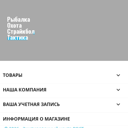
Рыбалка
Охота
Страйкбол
Тактика
ТОВАРЫ

НАША КОМПАНИЯ

ВАША УЧЕТНАЯ ЗАПИСЬ

ИНФОРМАЦИЯ О МАГАЗИНЕ