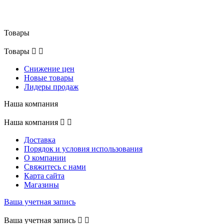
Товары
Товары


Снижение цен
Новые товары
Лидеры продаж
Наша компания
Наша компания


Доставка
Порядок и условия использования
О компании
Свяжитесь с нами
Карта сайта
Магазины
Ваша учетная запись
Ваша учетная запись

